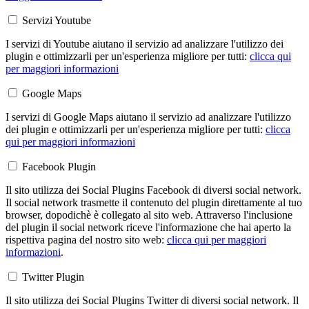
Servizi Youtube
I servizi di Youtube aiutano il servizio ad analizzare l'utilizzo dei
plugin e ottimizzarli per un'esperienza migliore per tutti:
clicca qui
per maggiori informazioni
Google Maps
I servizi di Google Maps aiutano il servizio ad analizzare l'utilizzo
dei plugin e ottimizzarli per un'esperienza migliore per tutti:
clicca
qui per maggiori informazioni
Facebook Plugin
Il sito utilizza dei Social Plugins Facebook di diversi social network.
Il social network trasmette il contenuto del plugin direttamente al tuo
browser, dopodichè è collegato al sito web. Attraverso l'inclusione
del plugin il social network riceve l'informazione che hai aperto la
rispettiva pagina del nostro sito web:
clicca qui per maggiori
informazioni
.
Twitter Plugin
Il sito utilizza dei Social Plugins Twitter di diversi social network. Il