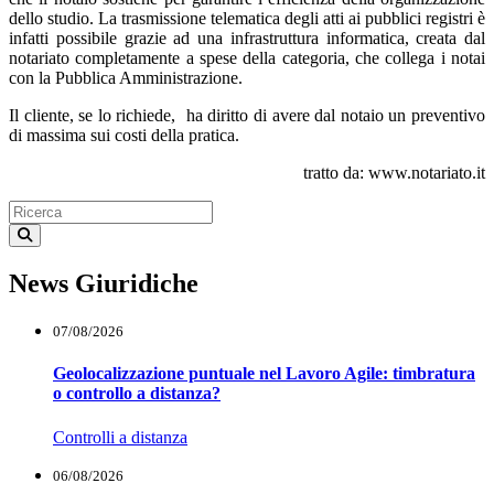
dello studio. La trasmissione telematica degli atti ai pubblici registri è
infatti possibile grazie ad una infrastruttura informatica, creata dal
notariato completamente a spese della categoria, che collega i notai
con la Pubblica Amministrazione.
Il cliente, se lo richiede, ha diritto di avere dal notaio un preventivo
di massima sui costi della pratica.
tratto da: www.notariato.it
News Giuridiche
07/08/2026
Geolocalizzazione puntuale nel Lavoro Agile: timbratura
o controllo a distanza?
Controlli a distanza
06/08/2026