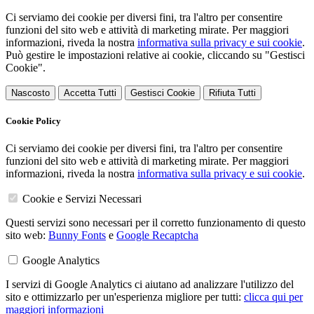
Ci serviamo dei cookie per diversi fini, tra l'altro per consentire
funzioni del sito web e attività di marketing mirate. Per maggiori
informazioni, riveda la nostra
informativa sulla privacy e sui cookie
.
Può gestire le impostazioni relative ai cookie, cliccando su "Gestisci
Cookie".
Nascosto
Accetta Tutti
Gestisci Cookie
Rifiuta Tutti
Cookie Policy
Ci serviamo dei cookie per diversi fini, tra l'altro per consentire
funzioni del sito web e attività di marketing mirate. Per maggiori
informazioni, riveda la nostra
informativa sulla privacy e sui cookie
.
Cookie e Servizi Necessari
Questi servizi sono necessari per il corretto funzionamento di questo
sito web:
Bunny Fonts
e
Google Recaptcha
Google Analytics
I servizi di Google Analytics ci aiutano ad analizzare l'utilizzo del
sito e ottimizzarlo per un'esperienza migliore per tutti:
clicca qui per
maggiori informazioni