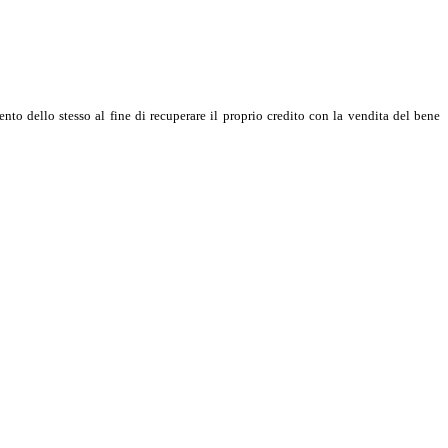
nto dello stesso al fine di recuperare il proprio credito con la vendita del bene