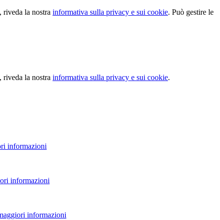
, riveda la nostra
informativa sulla privacy e sui cookie
. Può gestire le
, riveda la nostra
informativa sulla privacy e sui cookie
.
ri informazioni
ori informazioni
 maggiori informazioni