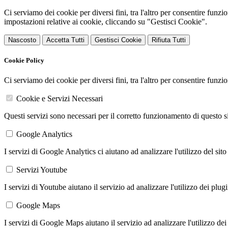
Ci serviamo dei cookie per diversi fini, tra l'altro per consentire funz
impostazioni relative ai cookie, cliccando su "Gestisci Cookie".
Nascosto
Accetta Tutti
Gestisci Cookie
Rifiuta Tutti
Cookie Policy
Ci serviamo dei cookie per diversi fini, tra l'altro per consentire funz
Cookie e Servizi Necessari
Questi servizi sono necessari per il corretto funzionamento di questo 
Google Analytics
I servizi di Google Analytics ci aiutano ad analizzare l'utilizzo del sito
Servizi Youtube
I servizi di Youtube aiutano il servizio ad analizzare l'utilizzo dei plug
Google Maps
I servizi di Google Maps aiutano il servizio ad analizzare l'utilizzo dei