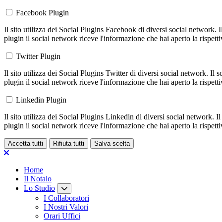
Facebook Plugin
Il sito utilizza dei Social Plugins Facebook di diversi social network. 
plugin il social network riceve l'informazione che hai aperto la rispett
Twitter Plugin
Il sito utilizza dei Social Plugins Twitter di diversi social network. Il
plugin il social network riceve l'informazione che hai aperto la rispett
Linkedin Plugin
Il sito utilizza dei Social Plugins Linkedin di diversi social network. 
plugin il social network riceve l'informazione che hai aperto la rispett
Accetta tutti
Rifiuta tutti
Salva scelta
Loading...
Home
Il Notaio
Lo Studio
I Collaboratori
I Nostri Valori
Orari Uffici