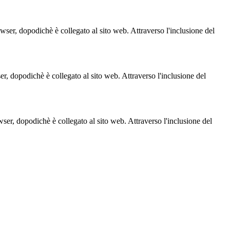
owser, dopodichè è collegato al sito web. Attraverso l'inclusione del
ser, dopodichè è collegato al sito web. Attraverso l'inclusione del
owser, dopodichè è collegato al sito web. Attraverso l'inclusione del