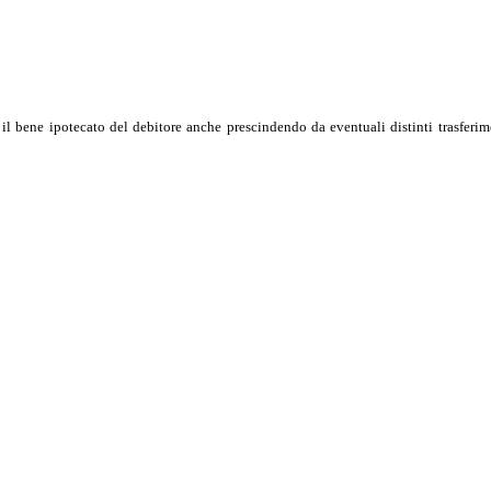
il bene ipotecato del debitore anche prescindendo da eventuali distinti trasferime