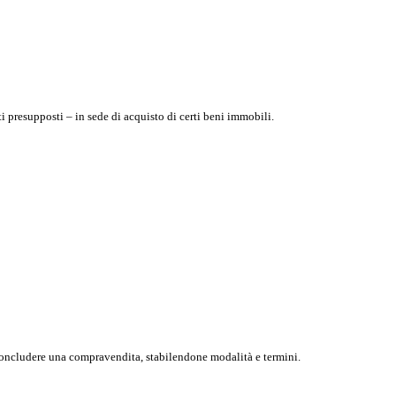
i presupposti – in sede di acquisto di certi beni immobili.
a concludere una compravendita, stabilendone modalità e termini.