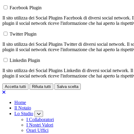
Facebook Plugin
Il sito utilizza dei Social Plugins Facebook di diversi social network. 
plugin il social network riceve l'informazione che hai aperto la rispett
Twitter Plugin
Il sito utilizza dei Social Plugins Twitter di diversi social network. Il
plugin il social network riceve l'informazione che hai aperto la rispett
Linkedin Plugin
Il sito utilizza dei Social Plugins Linkedin di diversi social network. 
plugin il social network riceve l'informazione che hai aperto la rispett
Accetta tutti
Rifiuta tutti
Salva scelta
Loading...
Home
Il Notaio
Lo Studio
I Collaboratori
I Nostri Valori
Orari Uffici