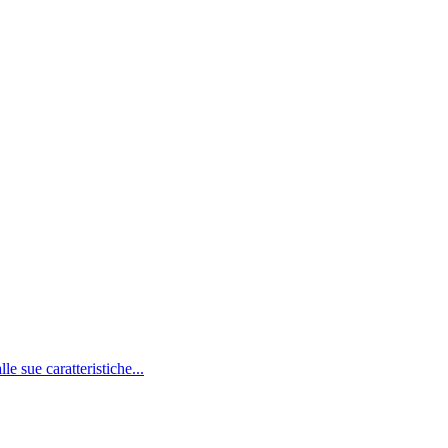
le sue caratteristiche...