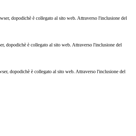
owser, dopodichè è collegato al sito web. Attraverso l'inclusione del
ser, dopodichè è collegato al sito web. Attraverso l'inclusione del
owser, dopodichè è collegato al sito web. Attraverso l'inclusione del