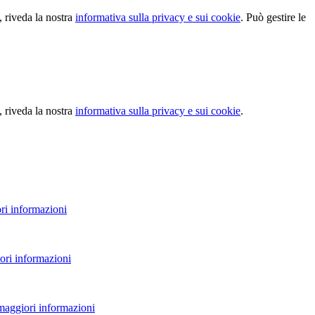
, riveda la nostra
informativa sulla privacy e sui cookie
. Può gestire le
, riveda la nostra
informativa sulla privacy e sui cookie
.
ri informazioni
ori informazioni
 maggiori informazioni