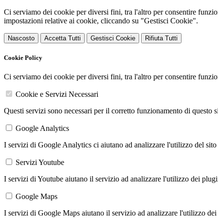
Ci serviamo dei cookie per diversi fini, tra l'altro per consentire funz
impostazioni relative ai cookie, cliccando su "Gestisci Cookie".
Nascosto
Accetta Tutti
Gestisci Cookie
Rifiuta Tutti
Cookie Policy
Ci serviamo dei cookie per diversi fini, tra l'altro per consentire funz
Cookie e Servizi Necessari
Questi servizi sono necessari per il corretto funzionamento di questo 
Google Analytics
I servizi di Google Analytics ci aiutano ad analizzare l'utilizzo del sito
Servizi Youtube
I servizi di Youtube aiutano il servizio ad analizzare l'utilizzo dei plug
Google Maps
I servizi di Google Maps aiutano il servizio ad analizzare l'utilizzo dei