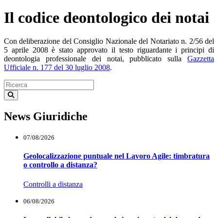
Il codice deontologico dei notai
Con deliberazione del Consiglio Nazionale del Notariato n. 2/56 del
5 aprile 2008 è stato approvato il testo riguardante i principi di
deontologia professionale dei notai, pubblicato sulla
Gazzetta
Ufficiale n. 177 del 30 luglio 2008
.
News Giuridiche
07/08/2026
Geolocalizzazione puntuale nel Lavoro Agile: timbratura
o controllo a distanza?
Controlli a distanza
06/08/2026