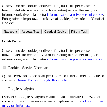
Ci serviamo dei cookie per diversi fini, tra l'altro per consentire
funzioni del sito web e attività di marketing mirate. Per maggiori
informazioni, riveda la nostra
informativa sulla privacy e sui cookie
.
Può gestire le impostazioni relative ai cookie, cliccando su "Gestisci
Cookie".
Nascosto
Accetta Tutti
Gestisci Cookie
Rifiuta Tutti
Cookie Policy
Ci serviamo dei cookie per diversi fini, tra l'altro per consentire
funzioni del sito web e attività di marketing mirate. Per maggiori
informazioni, riveda la nostra
informativa sulla privacy e sui cookie
.
Cookie e Servizi Necessari
Questi servizi sono necessari per il corretto funzionamento di questo
sito web:
Bunny Fonts
e
Google Recaptcha
Google Analytics
I servizi di Google Analytics ci aiutano ad analizzare l'utilizzo del
sito e ottimizzarlo per un'esperienza migliore per tutti:
clicca qui per
maggiori informazioni