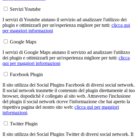
Servizi Youtube
I servizi di Youtube aiutano il servizio ad analizzare l'utilizzo dei
plugin e ottimizzarli per un'esperienza migliore per tutti:
clicca qui
per maggiori informazioni
Google Maps
I servizi di Google Maps aiutano il servizio ad analizzare l'utilizzo
dei plugin e ottimizzarli per un'esperienza migliore per tutti:
clicca
qui per maggiori informazioni
Facebook Plugin
Il sito utilizza dei Social Plugins Facebook di diversi social network.
Il social network trasmette il contenuto del plugin direttamente al tuo
browser, dopodichè è collegato al sito web. Attraverso l'inclusione
del plugin il social network riceve l'informazione che hai aperto la
rispettiva pagina del nostro sito web:
clicca qui per maggiori
informazioni
.
Twitter Plugin
Il sito utilizza dei Social Plugins Twitter di diversi social network. Il