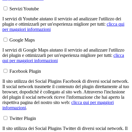
Servizi Youtube
I servizi di Youtube aiutano il servizio ad analizzare l'utilizzo dei
plugin e ottimizzarli per un'esperienza migliore per tutti:
clicca qui
per maggiori informazioni
Google Maps
I servizi di Google Maps aiutano il servizio ad analizzare l'utilizzo
dei plugin e ottimizzarli per un'esperienza migliore per tutti:
clicca
qui per maggiori informazioni
Facebook Plugin
Il sito utilizza dei Social Plugins Facebook di diversi social network.
Il social network trasmette il contenuto del plugin direttamente al tuo
browser, dopodichè è collegato al sito web. Attraverso l'inclusione
del plugin il social network riceve l'informazione che hai aperto la
rispettiva pagina del nostro sito web:
clicca qui per maggiori
informazioni
.
Twitter Plugin
Il sito utilizza dei Social Plugins Twitter di diversi social network. Il