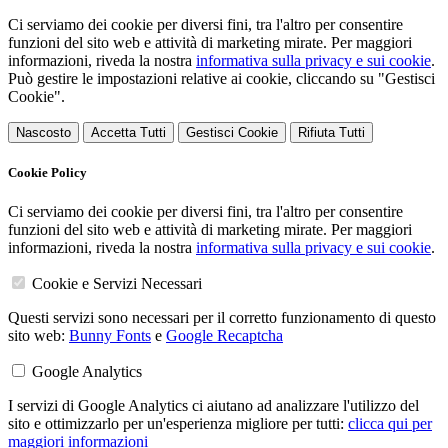
Ci serviamo dei cookie per diversi fini, tra l'altro per consentire
funzioni del sito web e attività di marketing mirate. Per maggiori
informazioni, riveda la nostra
informativa sulla privacy e sui cookie
.
Può gestire le impostazioni relative ai cookie, cliccando su "Gestisci
Cookie".
Nascosto
Accetta Tutti
Gestisci Cookie
Rifiuta Tutti
Cookie Policy
Ci serviamo dei cookie per diversi fini, tra l'altro per consentire
funzioni del sito web e attività di marketing mirate. Per maggiori
informazioni, riveda la nostra
informativa sulla privacy e sui cookie
.
Cookie e Servizi Necessari
Questi servizi sono necessari per il corretto funzionamento di questo
sito web:
Bunny Fonts
e
Google Recaptcha
Google Analytics
I servizi di Google Analytics ci aiutano ad analizzare l'utilizzo del
sito e ottimizzarlo per un'esperienza migliore per tutti:
clicca qui per
maggiori informazioni